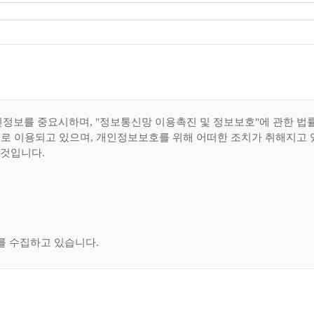
개인정보를 중요시하며, "정보통신망 이용촉진 및 정보보호"에 관한
로 이용되고 있으며, 개인정보보호를 위해 어떠한 조치가 취해지고
 것입니다.
를 수집하고 있습니다.
접속 IP 정보 - 개인정보 수집방법 : 홈페이지(정책건의신청 게시판) ,