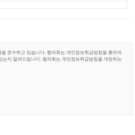
 법률을 준수하고 있습니다. 협의회는 개인정보취급방침을 통하여
 있는지 알려드립니다. 협의회는 개인정보취급방침을 개정하는
 전화/팩스를 통한 문의 , 생성정보 수집툴을 통한 수집