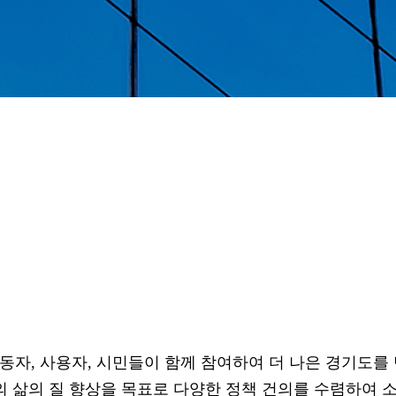
자, 사용자, 시민들이 함께 참여하여 더 나은 경기도를
의 삶의 질 향상을 목표로 다양한 정책 건의를 수렴하여 