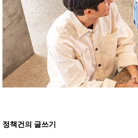
정책건의 글쓰기