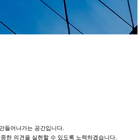
 만들어나가는 공간입니다.
소중한 의견을 실현할 수 있도록 노력하겠습니다.