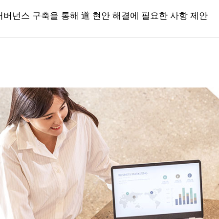
거버넌스 구축을 통해 道 현안 해결에 필요한 사항 제안