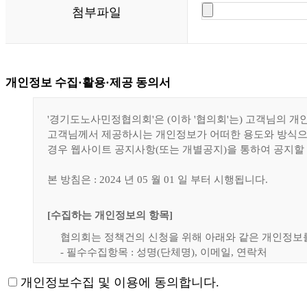
첨부파일
개인정보 수집·활용·제공 동의서
'경기도노사민정협의회'은 (이하 '협의회'는) 고객님의 
고객님께서 제공하시는 개인정보가 어떠한 용도와 방식으
경우 웹사이트 공지사항(또는 개별공지)을 통하여 공지할
본 방침은 : 2024 년 05 월 01 일 부터 시행됩니다.
[수집하는 개인정보의 항목]
협의회는 정책건의 신청을 위해 아래와 같은 개인정보
- 필수수집항목 : 성명(단체명), 이메일, 연락처
- 선택수집항목 : 서비스 이용기록, 접속 로그, 쿠키, 
개인정보수집 및 이용에 동의합니다.
[개인정보의 수집 및 이용목적]