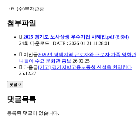
05. (주)부자관광
첨부파일
2025 경기도 노사상생 우수기업 사례집.pdf
(8.6M)
24회 다운로드 | DATE : 2026-01-21 11:28:01
이전글
2026년 평택지역 근로자와 근로자 가족 영화
나들이 수요 문화관 홍보
26.02.25
다음글
[기고] 경기지방고용노동청 신설을 환영한다
25.12.27
댓글
0
댓글목록
등록된 댓글이 없습니다.