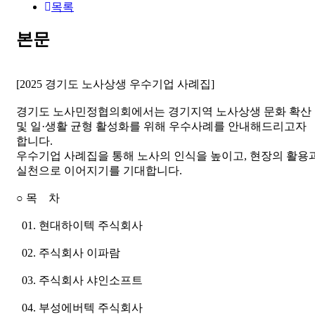
목록
본문
[2025 경기도 노사상생 우수기업 사례집]
경기도 노사민정협의회에서는 경기지역 노사상생 문화 확산
및 일·생활 균형 활성화를 위해 우수사례를 안내해드리고자
합니다.
우수기업 사례집을 통해 노사의 인식을 높이고, 현장의 활용
실천으로 이어지기를 기대합니다.
○ 목 차
01. 현대하이텍 주식회사
02. 주식회사 이파람
03. 주식회사 샤인소프트
04. 부성에버텍 주식회사