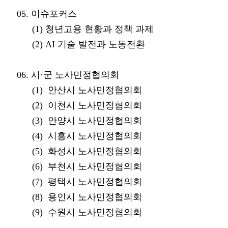
05. 이슈포커스
(1) 청년고용 현황과 정책 과제
(2) AI 기술 발전과 노동전환
06. 시·군 노사민정협의회
(1) 안산시 노사민정협의회
(2) 이천시 노사민정협의회
(3) 안양시 노사민정협의회
(4) 시흥시 노사민정협의회
(5) 화성시 노사민정협의회
(6) 부천시 노사민정협의회
(7) 평택시 노사민정협의회
(8) 용인시 노사민정협의회
(9) 수원시 노사민정협의회