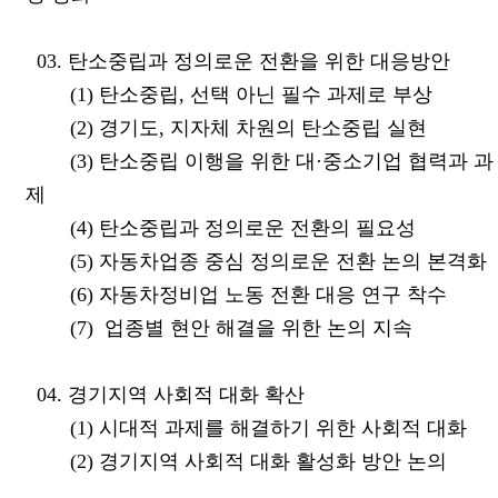
03. 탄소중립과 정의로운 전환을 위한 대응방안
(1) 탄소중립, 선택 아닌 필수 과제로 부상
(2) 경기도, 지자체 차원의 탄소중립 실현
(3) 탄소중립 이행을 위한 대·중소기업 협력과 과
제
(4) 탄소중립과 정의로운 전환의 필요성
(5) 자동차업종 중심 정의로운 전환 논의 본격화
(6) 자동차정비업 노동 전환 대응 연구 착수
(7) 업종별 현안 해결을 위한 논의 지속
04. 경기지역 사회적 대화 확산
(1) 시대적 과제를 해결하기 위한 사회적 대화
(2) 경기지역 사회적 대화 활성화 방안 논의