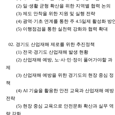
(2) 일·생활 균형 확산을 위한 지역별 협력 논의
(3) 제도 안착을 위한 지원 및 실행 전략
(4) 광역·기초 연계를 통한 주 4.5일제 활성화 방
(5) 이행점검을 통한 실천력 강화와 협력 확대
02. 경기도 산업재해 제로를 위한 추진정책
(1) 전국·경기도 산업재해 발생 현황
(2) 산업재해 예방, 노·사·민·정이 풀어가야할 과
제
(3) 산업재해 예방을 위한 경기도의 현장 중심 정
책
(4) AI 기술을 활용한 안전 교육과 산업재해 예방
전략
(5) 현장 중심 교육으로 안전문화 확산과 실무 역
량 강화