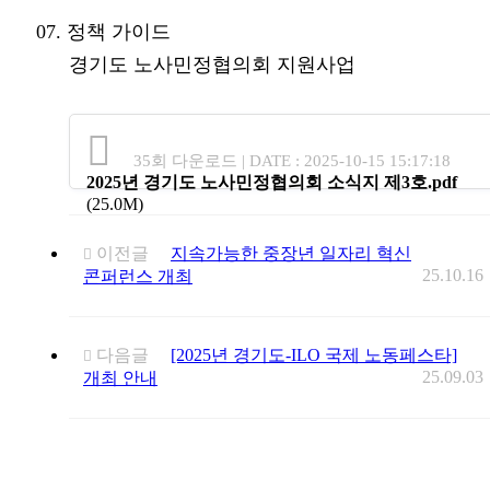
07. 정책 가이드
경기도 노사민정협의회 지원사업
35회 다운로드 | DATE : 2025-10-15 15:17:18
2025년 경기도 노사민정협의회 소식지 제3호.pdf
(25.0M)
이전글
지속가능한 중장년 일자리 혁신
25.10.16
콘퍼런스 개최
다음글
[2025년 경기도-ILO 국제 노동페스타]
25.09.03
개최 안내