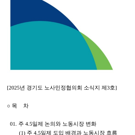
[2025년 경기도 노사민정협의회 소식지 제3호]
○ 목 차
01. 주 4.5일제 논의와 노동시장 변화
(1) 주 4.5일제 도입 배경과 노동시장 흐름