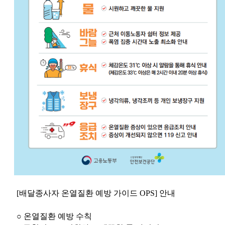
[배달종사자 온열질환 예방 가이드 OPS] 안내
○ 온열질환 예방 수칙