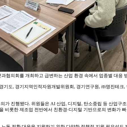
력 분과협의회를 개최하고 급변하는 산업 환경 속에서 업종별 대응
 경기도, 경기지역인적자원개발위원회, 경기연구원, ㈜명진테크
논의가 진행됐다. 위원들은 AI 산업, 디지털, 탄소중립 등 산업
을 비롯한 제조업 전반에서 친환경·디지털 기반으로의 변화가 빠르
원의 노동 전환 대응을 지원하기 위한 다양한 정책적 지원 필요성도