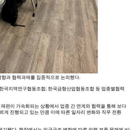
 방향과 협력과제를 집중적으로 논의했다.
, 한국지역연구협동조합, 한국금형산업협동조합 등 업종별협력
구조 재편이 가속화되는 상황에서 업종 간 연계와 협력을 통해 보다
게 진행되고 있는 만큼 이에 따른 일자리 변화와 직무 전환
 제기됐다. 현장에서는 인구구조 변화에 따른 인력 부족 문제에 