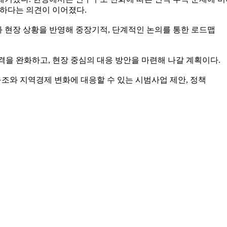
요하다는 의견이 이어졌다.
 현장 상황을 반영해 중장기적, 단계적인 논의를 통한 로드맵
을 완화하고, 현장 중심의 대응 방안을 마련해 나갈 계획이다.
조와 지역경제 변화에 대응할 수 있는 시범사업 제안, 정책