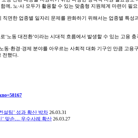
함께, 노·사 모두가 활용할 수 있는 맞춤형 지원체계 마련이 필
에 직면한 업종별 일자리 문제를 완화하기 위해서는 업종별 특성과
노동 대전환’이라는 시대적 흐름에서 발생할 수 있는 고용 충격
동·환경·경제 분야를 아우르는 사회적 대화 기구인 만큼 고용구
 전했다.
dxno=58167
컨설팅’ 성과 확산 박차
26.03.31
신’ 맞손… 우수사례 확산
26.03.27