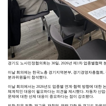
경기도 노사민정협의회는 30일, 2026년 제1차 업종별협
이날 회의에는 한국노총 경기지역본부, 경기경영자총협회,
분과위원들이 참석했다.
이날 회의에서는 2026년도 업종별 연계·협력 방향에 대한 
체계적인 대응이 필요하다는 의견을 제시했다. 자동차 산업
문제에 대한 선제 대응이 중요하다는 점이 강조됐다.
또한 직무 전환, 재교육, 재취업, 역량 강화 등 경기도 차