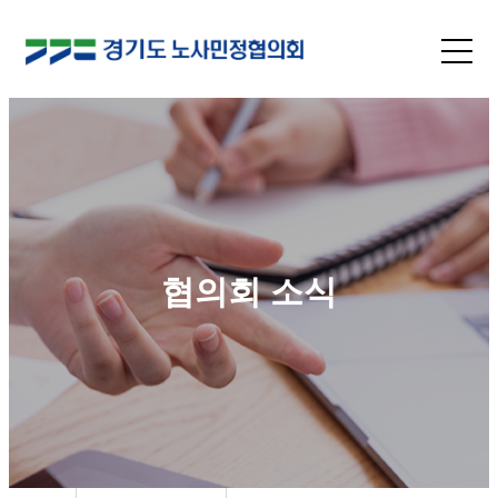
협의회 소식