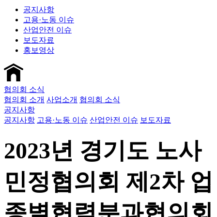
공지사항
고용·노동 이슈
산업안전 이슈
보도자료
홍보영상
협의회 소식
협의회 소개
사업소개
협의회 소식
공지사항
공지사항
고용·노동 이슈
산업안전 이슈
보도자료
2023년 경기도 노사
민정협의회 제2차 업
종별협력분과협의회