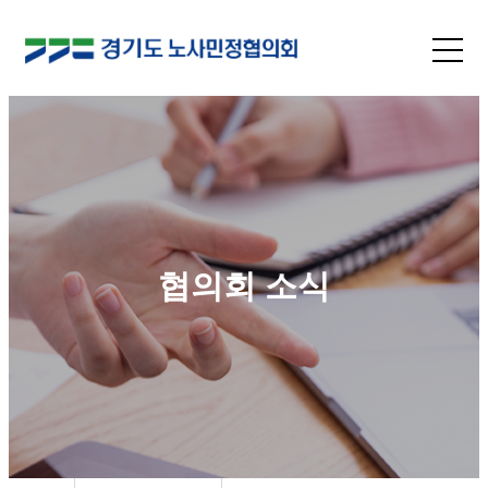
협의회 소식