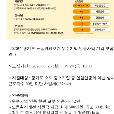
[2026년 경기도 노동안전보건 우수기업 인증사업 기업 모집
안내
○ 모집기간 : 2026.03. 23.(월) ~ 04. 24.(금) 18:00
○ 지원대상 : 경기도 소재 중소기업 중 건설업종이 아닌 상
근로자수 50인 미만 사업체(25개사)
○ 인증혜택
- 우수기업 인증 현판 교부(인증기간 2년)
- 노동환경개선 지원금 지급(최대 500만원~최소 300만원)
- 경기도 중소기업 육성자금 신청 시 가점(5점) 부여