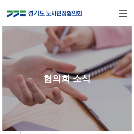
협의회 소식