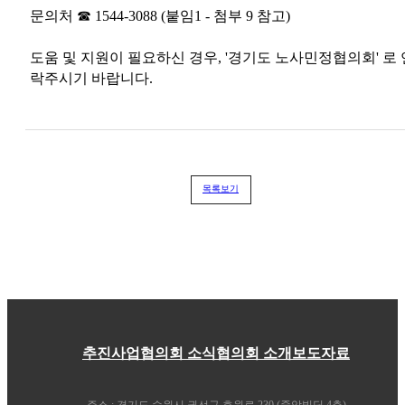
문의처 ☎ 1544-3088 (붙임1 - 첨부 9 참고)
도움 및 지원이 필요하신 경우, '경기도 노사민정협의회' 로 
락주시기 바랍니다.
목록보기
추진사업
협의회 소식
협의회 소개
보도자료