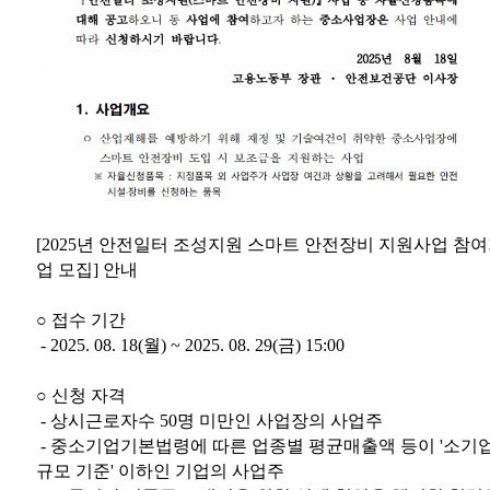
[2025년 안전일터 조성지원 스마트 안전장비 지원사업 참
업 모집] 안내
○ 접수 기간
- 2025. 08. 18(월) ~ 2025. 08. 29(금) 15:00
○ 신청 자격
- 상시근로자수 50명 미만인 사업장의 사업주
- 중소기업기본법령에 따른 업종별 평균매출액 등이 '소기
규모 기준' 이하인 기업의 사업주